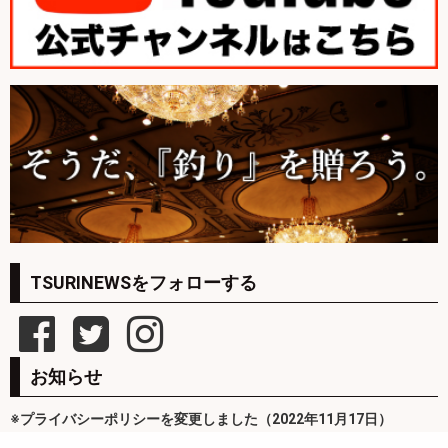
TSURINEWSをフォローする
お知らせ
※プライバシーポリシーを変更しました（2022年11月17日）