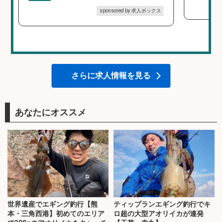
sponsored by 求人ボックス
さらに求人情報を見る
あなたにオススメ
世界遺産でエギング釣行【熊
ティップランエギング釣行でキ
本・三角西港】初めてのエリア
ロ超の大型アオリイカが連発