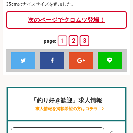
35cmのナイスサイズを追加した。
次のページでクロムツ登場！
1
2
3
page:
「釣り好き歓迎」求人情報
求人情報を掲載希望の方はコチラ