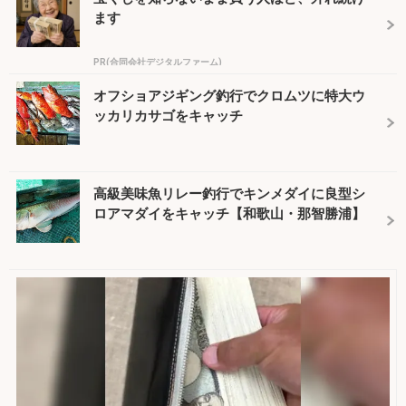
ます
PR(合同会社デジタルファーム)
オフショアジギング釣行でクロムツに特大ウ
ッカリカサゴをキャッチ
高級美味魚リレー釣行でキンメダイに良型シ
ロアマダイをキャッチ【和歌山・那智勝浦】