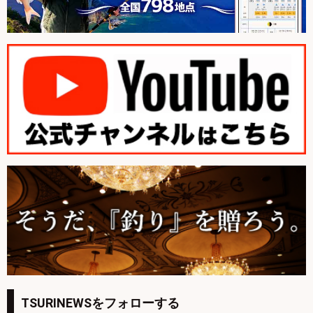
TSURINEWSをフォローする