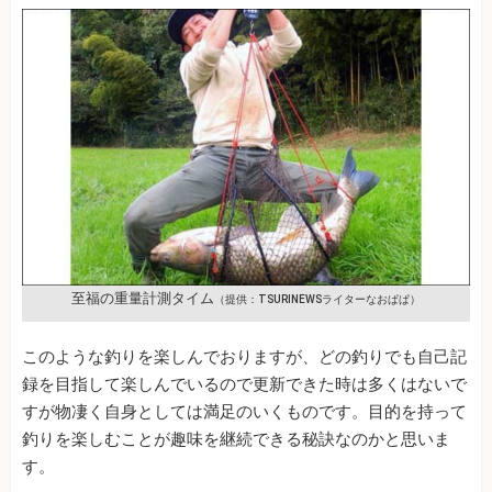
至福の重量計測タイム
（提供：TSURINEWSライターなおぱぱ）
このような釣りを楽しんでおりますが、どの釣りでも自己記
録を目指して楽しんでいるので更新できた時は多くはないで
すが物凄く自身としては満足のいくものです。目的を持って
釣りを楽しむことが趣味を継続できる秘訣なのかと思いま
す。