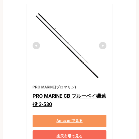
PRO MARINE(プロマリン)
PRO MARINE CB ブルーベイ磯遠
投 3-530
Amazonで見る
楽天市場で見る