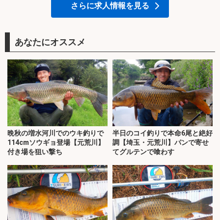
さらに求人情報を見る
あなたにオススメ
晩秋の増水河川でのウキ釣りで
半日のコイ釣りで本命6尾と絶好
114cmソウギョ登場【元荒川】
調【埼玉・元荒川】パンで寄せ
付き場を狙い撃ち
てグルテンで喰わす