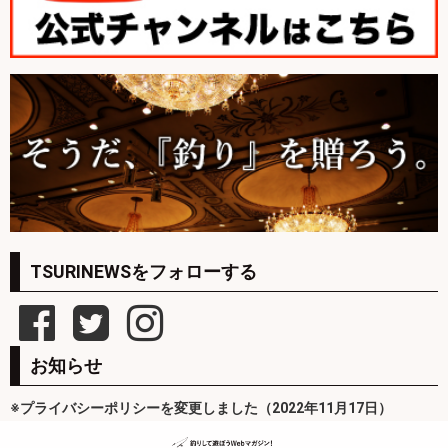
TSURINEWSをフォローする
お知らせ
※プライバシーポリシーを変更しました（2022年11月17日）