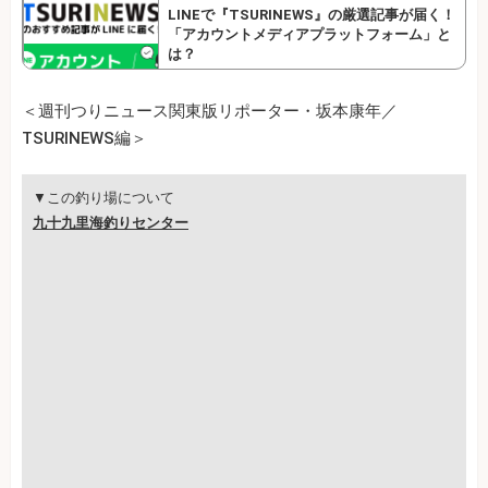
LINEで『TSURINEWS』の厳選記事が届く！
「アカウントメディアプラットフォーム」と
は？
＜週刊つりニュース関東版リポーター・坂本康年／
TSURINEWS編＞
▼この釣り場について
九十九里海釣りセンター