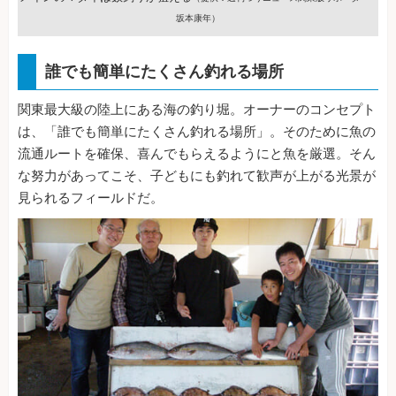
坂本康年）
誰でも簡単にたくさん釣れる場所
関東最大級の陸上にある海の釣り堀。オーナーのコンセプト
は、「誰でも簡単にたくさん釣れる場所」。そのために魚の
流通ルートを確保、喜んでもらえるようにと魚を厳選。そん
な努力があってこそ、子どもにも釣れて歓声が上がる光景が
見られるフィールドだ。