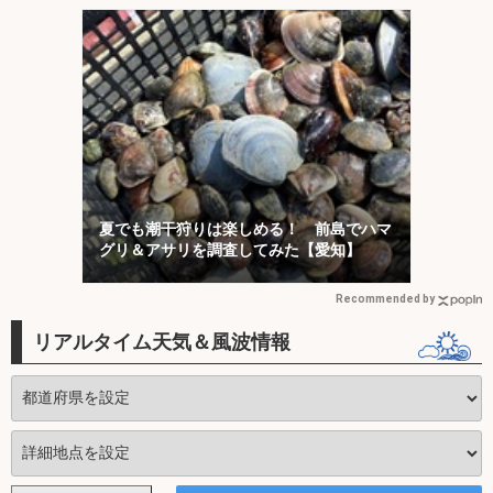
夏でも潮干狩りは楽しめる！ 前島でハマ
グリ＆アサリを調査してみた【愛知】
Recommended by
リアルタイム天気＆風波情報