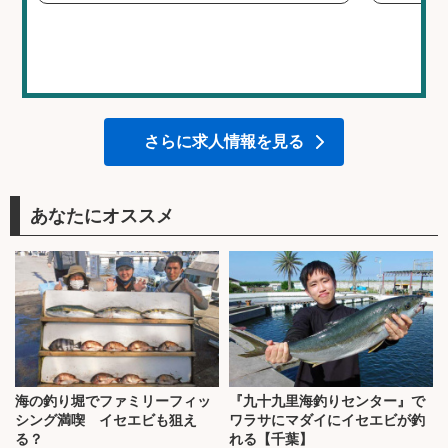
さらに求人情報を見る
あなたにオススメ
海の釣り堀でファミリーフィッ
『九十九里海釣りセンター』で
シング満喫 イセエビも狙え
ワラサにマダイにイセエビが釣
る？
れる【千葉】