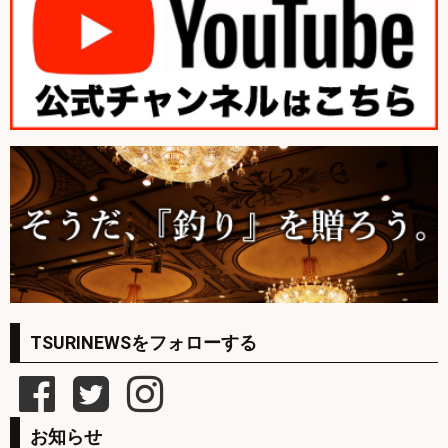
TSURINEWSをフォローする
お知らせ