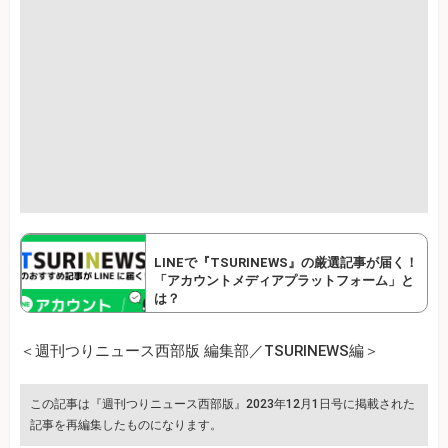
LINEで『TSURINEWS』の厳選記事が届く！
「アカウントメディアプラットフォーム」と
は？
＜週刊つりニュース西部版 編集部／TSURINEWS編＞
この記事は『週刊つりニュース西部版』2023年12月1日号に掲載された
記事を再編集したものになります。