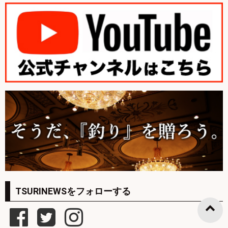
TSURINEWSをフォローする