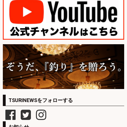
TSURINEWSをフォローする
お知らせ