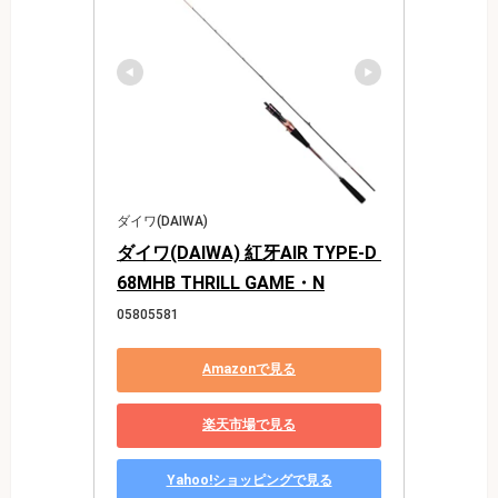
ダイワ(DAIWA)
ダイワ(DAIWA) 紅牙AIR TYPE-D 
68MHB THRILL GAME・N
05805581
Amazonで見る
楽天市場で見る
Yahoo!ショッピングで見る