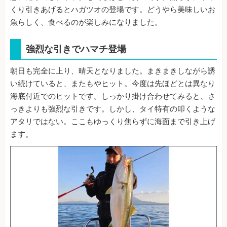
くり引きあげるとハガツオの登場です。どうやら美味しいお
魚らしく、食べるのが楽しみになりました。
強烈な引きでハマチ登場
朝日も完全に上り、晴天となりました。まきまきしながら誘
い続けていると、またもやヒット。今度は先ほどとは異なり
海底付近でのヒットです。しっかり掛け合わせてみると、さ
っきよりも強烈な引きです。しかし、タイ特有の叩くような
アタリではない。ここもゆっくり焦らずに海面まで引き上げ
ます。