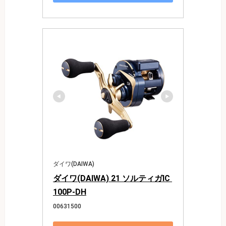
ダイワ(DAIWA)
ダイワ(DAIWA) 21 ソルティガIC 
100P-DH
00631500