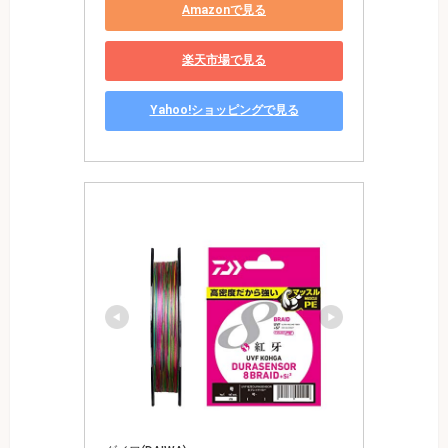
Amazonで見る
楽天市場で見る
Yahoo!ショッピングで見る