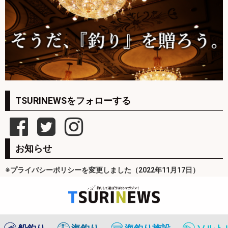
TSURINEWSをフォローする
お知らせ
※プライバシーポリシーを変更しました（2022年11月17日）