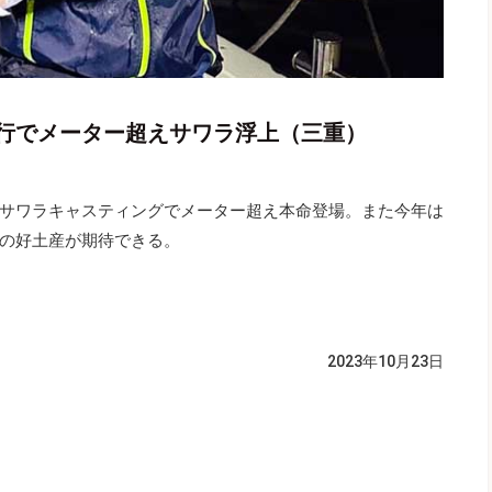
行でメーター超えサワラ浮上（三重）
サワラキャスティングでメーター超え本命登場。また今年は
の好土産が期待できる。
2023年10月23日