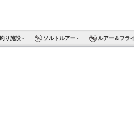
釣り施設
ソルトルアー
ルアー＆フラ