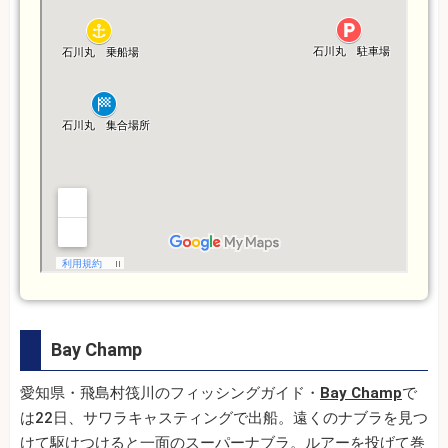
Bay Champ
愛知県・飛島村筏川のフィッシングガイド・
Bay Champ
で
は22日、サワラキャスティングで出船。遠くのナブラを見つ
けて駆けつけると一面のスーパーナブラ。ルアーを投げて巻