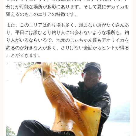
分けが可能な場所が多彩にあります。そして夏にデカイカを
狙えるのもこのエリアの特徴です。
また、このエリアは釣り場も多く、混まない所がたくさんあ
り、平日には誰ひとり釣り人に出会わないような場所も。釣
り人がいるならいるで、地元のじぃちゃん達もアオリイカを
釣るのが好きな人が多く、さりげない会話からヒントが得る
ことができます。