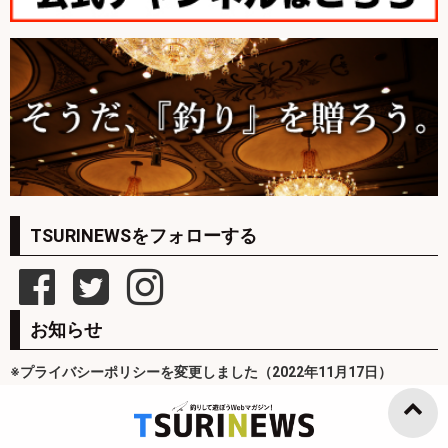
TSURINEWSをフォローする
お知らせ
※プライバシーポリシーを変更しました（2022年11月17日）