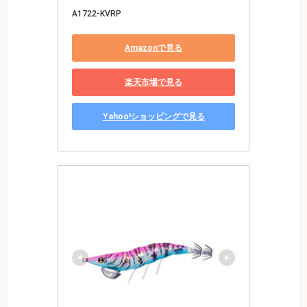
A1722-KVRP
Amazonで見る
楽天市場で見る
Yahoo!ショッピングで見る