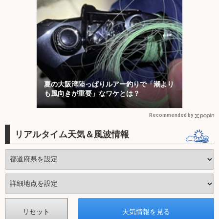
夏の大阪湾陸っぱりルアー釣りで「潮より
も風向きが重要」なワケとは？
Recommended by
リアルタイム天気＆風波情報