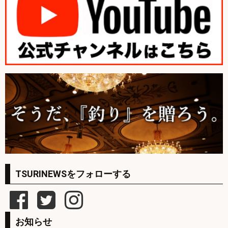
TSURINEWSをフォローする
お知らせ