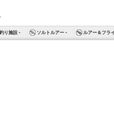
釣り施設
ソルトルアー
ルアー＆フラ