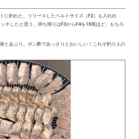
トに釣れた。リリースしたベルトサイズ（F2）も入れれ
ッチしたと思う。持ち帰りはF3からF4を10尾ほど。もちろ
身とあぶり。ポン酢であっさりとおいしい！これぞ釣り人の