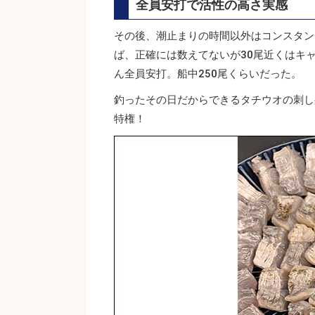
全員安打で活性の高さ実感
その後、潮止まりの時間以外はコンスタン
ば、正確には数えてないが30尾近くはキャ
ん全員安打。船中250尾くらいだった。
釣ったその日だからできるタチウオの刺し
特権！