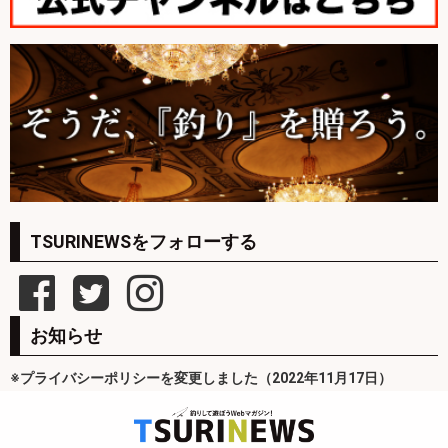
TSURINEWSをフォローする
お知らせ
※プライバシーポリシーを変更しました（2022年11月17日）