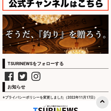
TSURINEWSをフォローする
お知らせ
※プライバシーポリシーを変更しました（2022年11月17日）