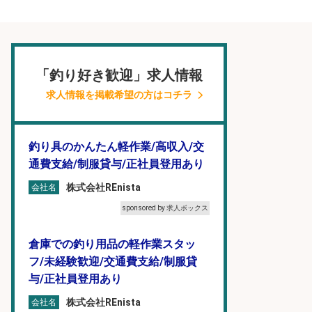
「釣り好き歓迎」求人情報
求人情報を掲載希望の方はコチラ
釣り具のかんたん軽作業/高収入/交
通費支給/制服貸与/正社員登用あり
株式会社REnista
会社名
sponsored by 求人ボックス
倉庫での釣り用品の軽作業スタッ
フ/未経験歓迎/交通費支給/制服貸
与/正社員登用あり
株式会社REnista
会社名