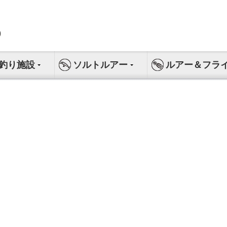
釣り施設
ソルトルアー
ルアー＆フラ