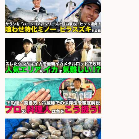
さらに求人情報を見る