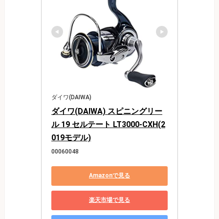
ダイワ(DAIWA)
ダイワ(DAIWA) スピニングリー
ル 19 セルテート LT3000-CXH(2
019モデル)
00060048
Amazonで見る
楽天市場で見る