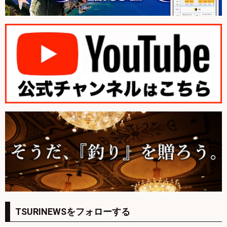
TSURINEWSをフォローする