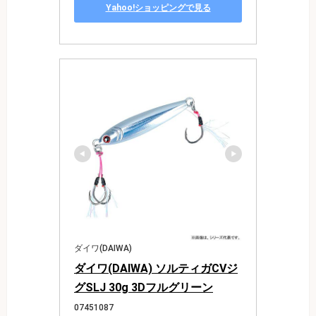
Yahoo!ショッピングで見る
ダイワ(DAIWA)
ダイワ(DAIWA) ソルティガCVジ
グSLJ 30g 3Dフルグリーン
07451087