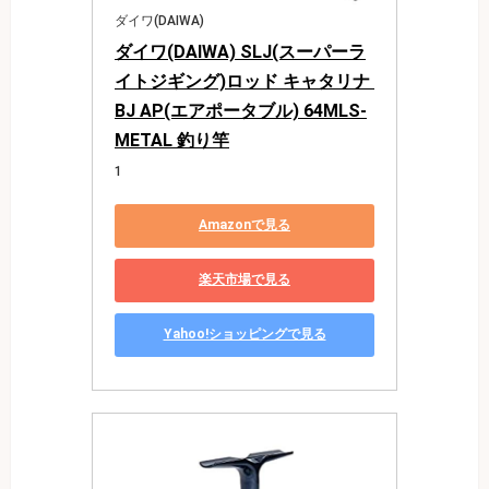
ダイワ(DAIWA)
ダイワ(DAIWA) SLJ(スーパーラ
イトジギング)ロッド キャタリナ 
BJ AP(エアポータブル) 64MLS-
METAL 釣り竿
1
Amazonで見る
楽天市場で見る
Yahoo!ショッピングで見る