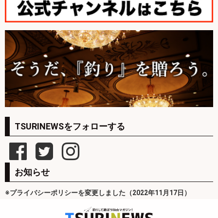
TSURINEWSをフォローする
お知らせ
※プライバシーポリシーを変更しました（2022年11月17日）