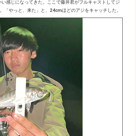
もいい感じになってきた。ここで藤井君がフルキャストしてジ
。「やっと、来た」と、24cmほどのアジをキャッチした。