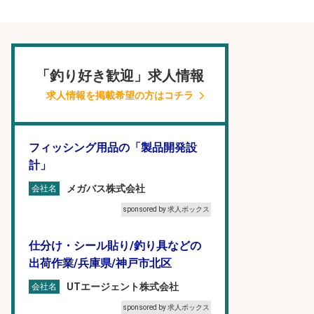
「釣り好き歓迎」求人情報
求人情報を掲載希望の方はコチラ
フィッシング用品の「製品開発設
計」
メガバス株式会社
会社名
sponsored by 求人ボックス
仕分け・シール貼り/釣り具などの
出荷作業/兵庫県/神戸市北区
UTエージェント株式会社
会社名
sponsored by 求人ボックス