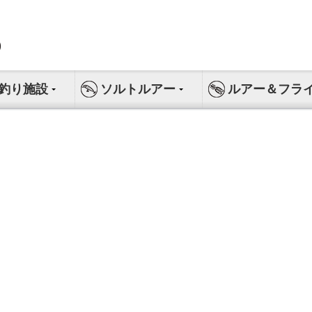
釣り施設
ソルトルアー
ルアー＆フラ