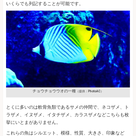
いくらでも列記することが可能です。
チョウチョウウオの一種
（提供：PhotoAC）
とくに多いのは軟骨魚類であるサメの仲間で、ネコザメ、ト
ラザメ、イヌザメ、イタチザメ、カラスザメなどこちらも枚
挙にいとまがありません。
これらの魚はシルエット、模様、性質、大きさ、印象など