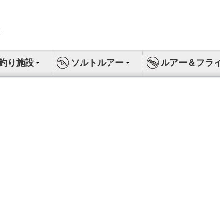
釣り施設
ソルトルアー
ルアー＆フラ