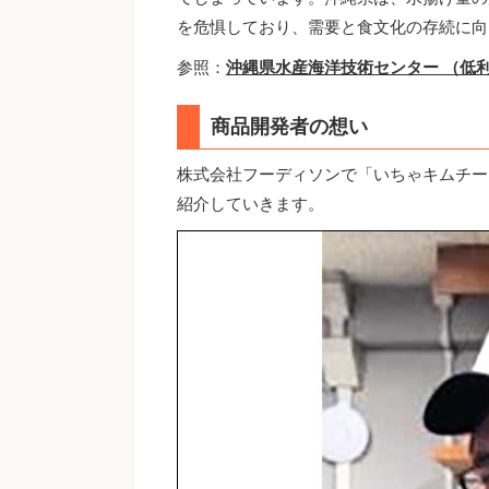
を危惧しており、需要と食文化の存続に向
参照：
沖縄県水産海洋技術センター （低
商品開発者の想い
株式会社フーディソンで「いちゃキムチー
紹介していきます。