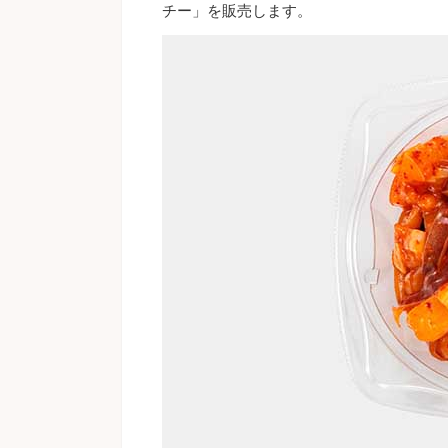
チー」を販売します。