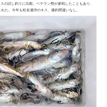
キスの試し釣りに出船。ベテラン勢が参戦したこともあり、
恵まれた。今年も松名瀬沖のキス、爆釣間違いなし。