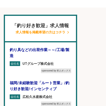
「釣り好き歓迎」求人情報
求人情報を掲載希望の方はコチラ
釣り具などの出荷作業～～/工場/製
造
UTグループ株式会社
会社名
sponsored by 求人ボックス
福岡/未経験歓迎「ルート営業」/釣
り好き歓迎/インセンティブ
広松久水産株式会社
会社名
sponsored by 求人ボックス