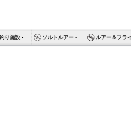
釣り施設
ソルトルアー
ルアー＆フラ