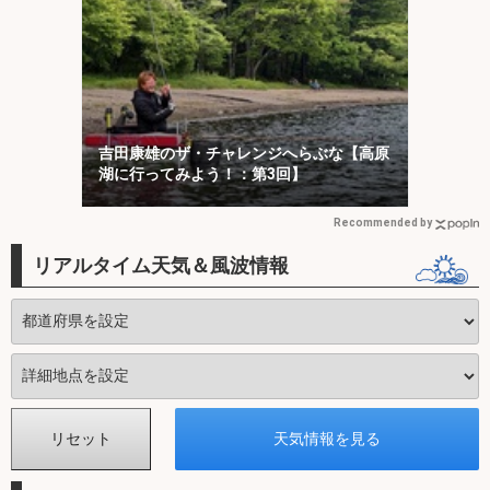
吉田康雄のザ・チャレンジへらぶな【高原
湖に行ってみよう！：第3回】
Recommended by
リアルタイム天気＆風波情報