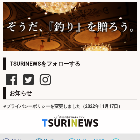
TSURINEWSをフォローする
お知らせ
※プライバシーポリシーを変更しました（2022年11月17日）