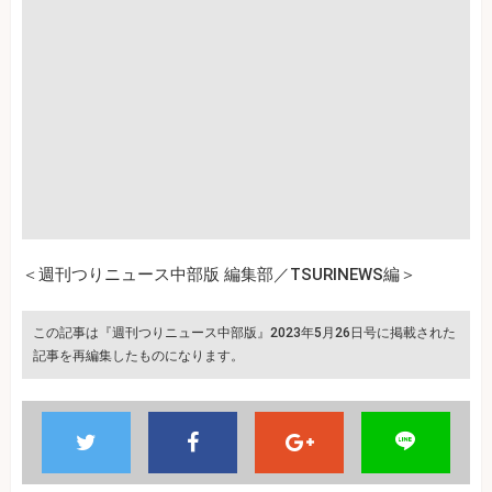
＜週刊つりニュース中部版 編集部／TSURINEWS編＞
この記事は『週刊つりニュース中部版』2023年5月26日号に掲載された
記事を再編集したものになります。