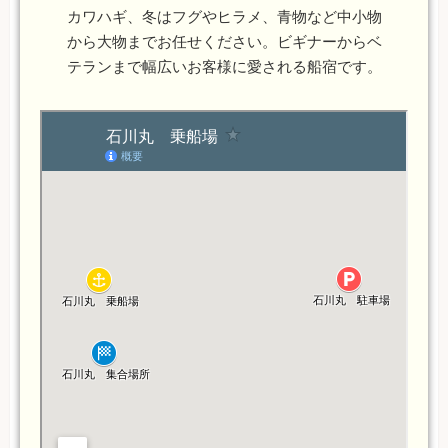
カワハギ、冬はフグやヒラメ、青物など中小物
から大物までお任せください。ビギナーからベ
テランまで幅広いお客様に愛される船宿です。