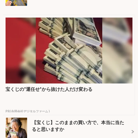
宝くじの“運任せ”から抜けた人だけ変わる
PR(合同会社デジタルファーム )
【宝くじ】このままの買い方で、本当に当た
ると思いますか