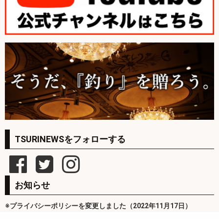
TSURINEWSをフォローする
お知らせ
※プライバシーポリシーを変更しました（2022年11月17日）