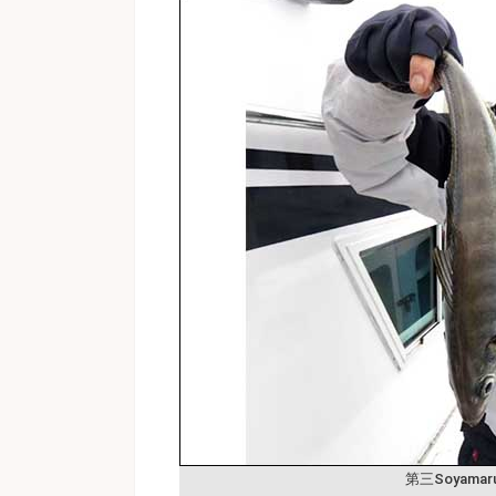
第三Soyama