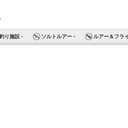
釣り施設
ソルトルアー
ルアー＆フラ