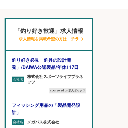
「釣り好き歓迎」求人情報
求人情報を掲載希望の方はコチラ
釣り好き必見「釣具の設計開
発」/DAIWA公認製品/年休117日
株式会社スポーツライフプラネ
会社名
ッツ
sponsored by 求人ボックス
フィッシング用品の「製品開発設
計」
メガバス株式会社
会社名