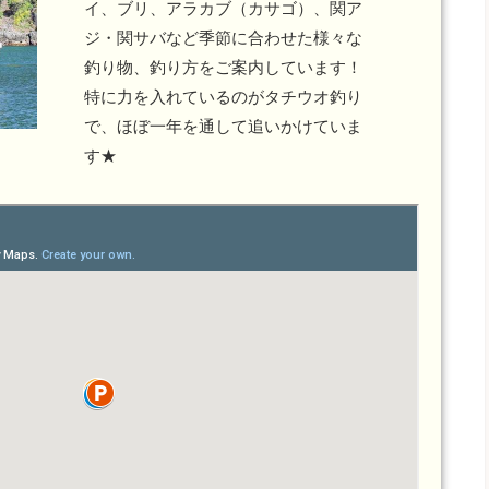
イ、ブリ、アラカブ（カサゴ）、関ア
ジ・関サバなど季節に合わせた様々な
釣り物、釣り方をご案内しています！
特に力を入れているのがタチウオ釣り
で、ほぼ一年を通して追いかけていま
す★