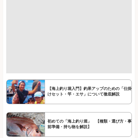
【海上釣り堀入門】釣果アップのための「仕掛
けセット・竿・エサ」について徹底解説
初めての「海上釣り堀」 【種類・選び方・事
前準備・持ち物を解説】