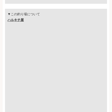
▼この釣り場について
ハルキチ屋