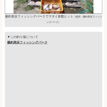
爆釣美浜フィッシングパークでマダイ多数ヒット
（提供：爆釣美浜フィッシ
ングパーク）
▼この釣り場について
爆釣美浜フィッシングパーク