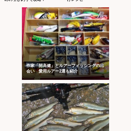
作家「開高健」とルアーフィッシングの出
会い 愛用ルアー2選も紹介