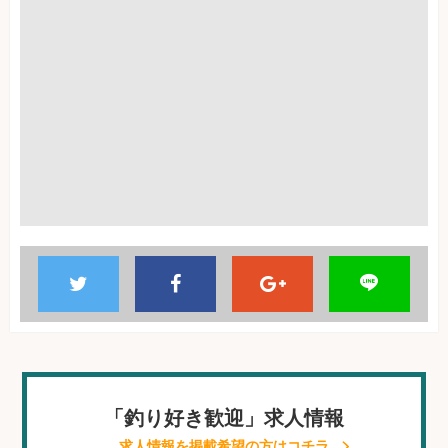
「釣り好き歓迎」求人情報
求人情報を掲載希望の方はコチラ