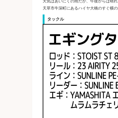
天気はあいにくの雨だが、午後からは晴れ
天草市牛深町にあるハイヤ大橋のすぐ横の
タックル