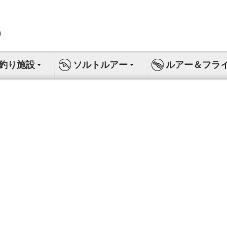
釣り施設
ソルトルアー
ルアー＆フラ