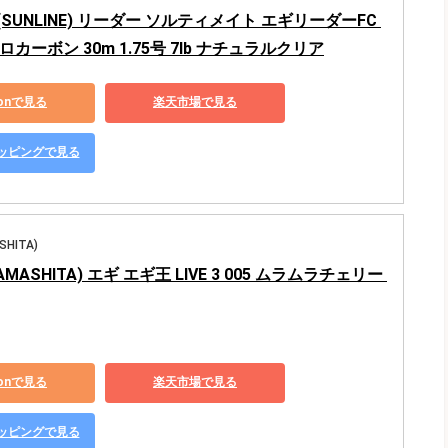
SUNLINE) リーダー ソルティメイト エギリーダーFC 
カーボン 30m 1.75号 7lb ナチュラルクリア
zonで見る
楽天市場で見る
ショッピングで見る
HITA)
MASHITA) エギ エギ王 LIVE 3 005 ムラムラチェリー 
zonで見る
楽天市場で見る
ショッピングで見る