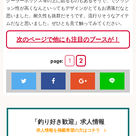
クーラーボックス等の上に貼るものもあるそうで、でクッシ
ョン性が高くなんといってもデザインがとてもお洒落だなと
思いました。耐久性も抜群だそうです。流行りそうなアイテ
ムだなと思いました。ぜひとも見て触ってみてください。
次のページで他にも注目のブースが！
1
2
page:
「釣り好き歓迎」求人情報
求人情報を掲載希望の方はコチラ