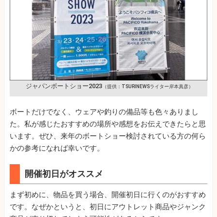
ジャパンボートショー2023
（提供：TSURINEWSライター岸本真彦）
ボートだけでなく、ウェアや釣りの備品等も色々ありまし
た。私が感じたおすすめの場所や感想をお伝えできたらと思
います。ぜひ、来年のボートショー検討されている方の何ら
かの参考になれば幸いです。
開催初日がオススメ
まず初めに、物品を買う場合、開催初日に行くのがおすすめ
です。なぜかというと、初日にアウトレット商品やジャンク