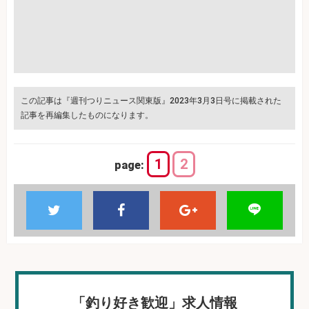
この記事は『週刊つりニュース関東版』2023年3月3日号に掲載された
記事を再編集したものになります。
1
2
page:
「釣り好き歓迎」求人情報