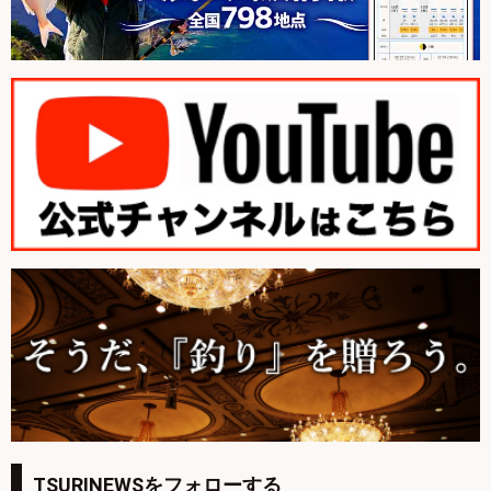
TSURINEWSをフォローする