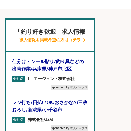
「釣り好き歓迎」求人情報
求人情報を掲載希望の方はコチラ
仕分け・シール貼り/釣り具などの
出荷作業/兵庫県/神戸市北区
UTエージェント株式会社
会社名
sponsored by 求人ボックス
レジ打ち/日払いOK/おさかなの三枚
おろし/新潟県/小千谷市
株式会社G&G
会社名
sponsored by 求人ボックス