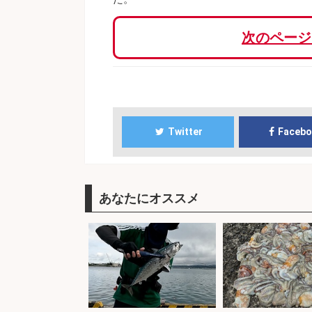
次のページ
Twitter
Faceb
あなたにオススメ