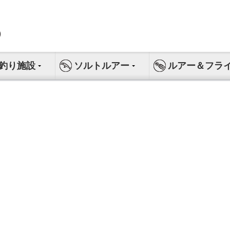
釣り施設
ソルトルアー
ルアー＆フラ