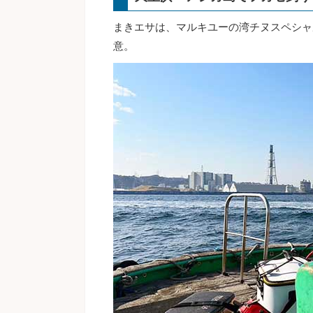
まきエサは、マルキユーの湾チヌスペシャ
意。