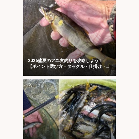
2026盛夏のアユ友釣りを攻略しよう！
【ポイント選び方・タックル・仕掛け・釣
り方を解説】