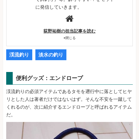
に発信していきます。
荻野祐樹の担当記事を読む
×
閉じる
渓流釣り
淡水の釣り
便利グッズ：エンドロープ
渓流釣りの必須アイテムであるタモを遡行中に落としてヒヤ
リとした人は著者だけではないはず。そんな不安を一蹴して
くれるのが、次に紹介するエンドロープと呼ばれるアイテム
だ。