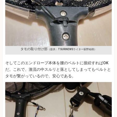
タモの取り付け部
（提供：TSURINEWSライター荻野祐樹）
そしてこのエンドロープ本体を腰のベルトに接続すればOK
だ。これで、激流の中スルリと落としてしまってもベルトと
タモが繋がっているので、安心である。