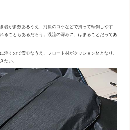
き岩が多数あるうえ、河原のコケなどで滑って転倒しやす
れることもあるだろう。渓流の深みに、はまることだってあ
に浮くので安心なうえ、フロート材がクッション材となり、
きたい。