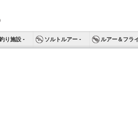
釣り施設
ソルトルアー
ルアー＆フラ