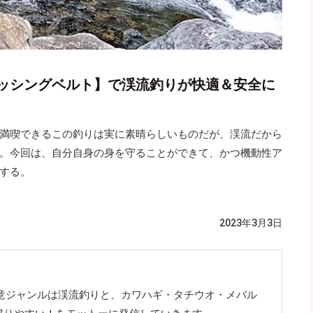
ッシングベルト】で渓流釣りが快適＆安全に
満喫できるこの釣りは実に素晴らしいものだが、渓流だから
。今回は、自分自身の身を守ることができて、かつ機動性ア
する。
2023年3月3日
得意ジャンルは渓流釣りと、カワハギ・タチウオ・メバル