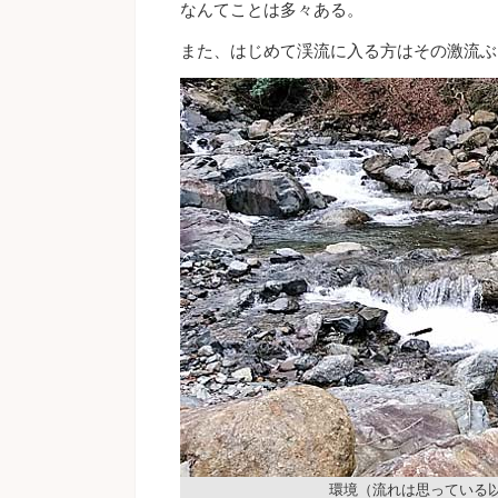
なんてことは多々ある。
また、はじめて渓流に入る方はその激流ぶ
環境（流れは思っている