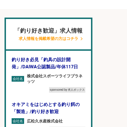
「釣り好き歓迎」求人情報
求人情報を掲載希望の方はコチラ
釣り好き必見「釣具の設計開
発」/DAIWA公認製品/年休117日
株式会社スポーツライフプラネ
会社名
ッツ
sponsored by 求人ボックス
オキアミをはじめとする釣り餌の
「製造」/釣り好き歓迎
広松久水産株式会社
会社名