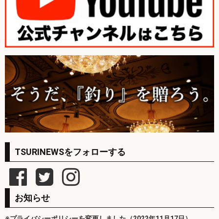
TSURINEWSをフォローする
お知らせ
※プライバシーポリシーを変更しました（2022年11月17日）