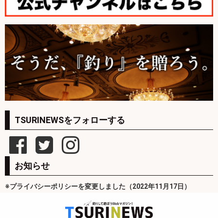
TSURINEWSをフォローする
お知らせ
※プライバシーポリシーを変更しました（2022年11月17日）