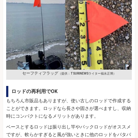
セーフティフラッグ
（提供：TSURINEWSライター福永正博）
ロッドの再利用でOK
もちろん市販品もありますが、使い古しのロッドで作成する
ことができます。ロッドなら長さや固さが選べますし、収納
時にコンパクトになるメリットがあります。
ベースとするロッドは振り出し竿やパックロッドがオススメ
ですが、軟らかすぎると風が強いときに他のロッドをバタバ