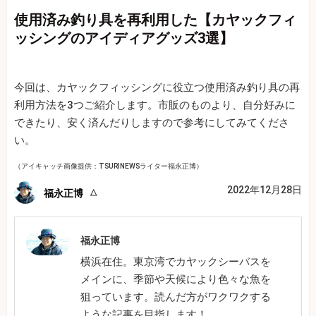
使用済み釣り具を再利用した【カヤックフィ
ッシングのアイディアグッズ3選】
今回は、カヤックフィッシングに役立つ使用済み釣り具の再
利用方法を3つご紹介します。市販のものより、自分好みに
できたり、安く済んだりしますので参考にしてみてくださ
い。
（アイキャッチ画像提供：TSURINEWSライター福永正博）
2022年12月28日
福永正博
福永正博
横浜在住。東京湾でカヤックシーバスを
メインに、季節や天候により色々な魚を
狙っています。読んだ方がワクワクする
ような記事を目指します！