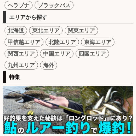
ヘラブナ
ブラックバス
エリアから探す
北海道
東北エリア
関東エリア
甲信越エリア
北陸エリア
東海エリア
関西エリア
中国エリア
四国エリア
九州エリア
海外
特集