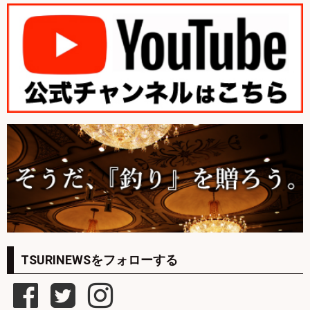
TSURINEWSをフォローする