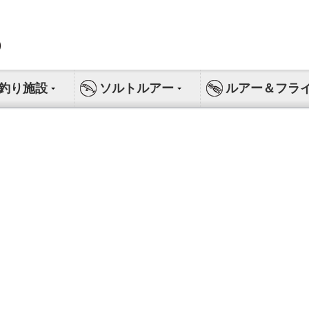
釣り施設
ソルトルアー
ルアー＆フラ