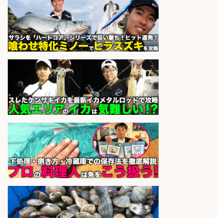
さらに求人情報を見る