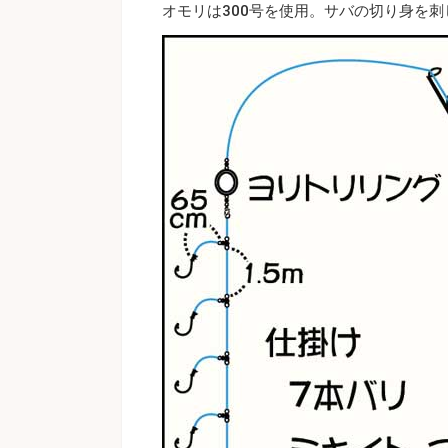
オモリは300号を使用。サバの切り身を