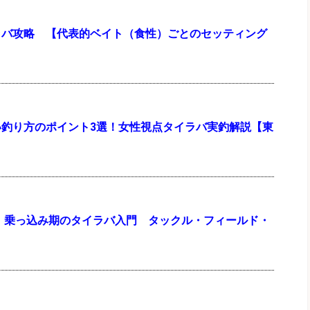
ラバ攻略 【代表的ベイト（食性）ごとのセッティング
い釣り方のポイント3選！女性視点タイラバ実釣解説【東
年】乗っ込み期のタイラバ入門 タックル・フィールド・