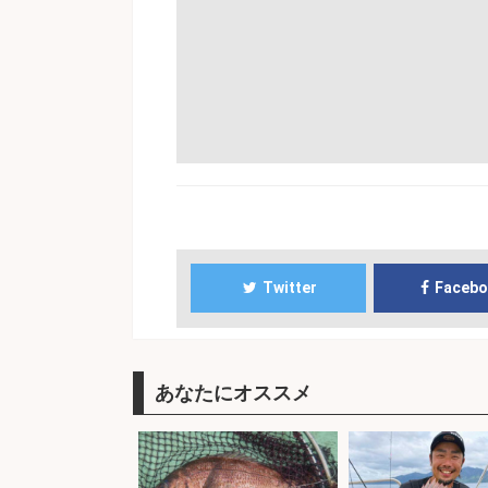
Twitter
Faceb
あなたにオススメ