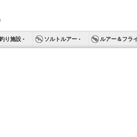
釣り施設
ソルトルアー
ルアー＆フラ