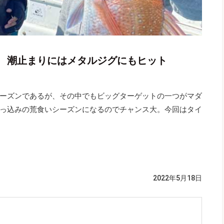
 潮止まりにはメタルジグにもヒット
ーズンであるが、その中でもビッグターゲットの一つがマダ
っ込みの荒食いシーズンになるのでチャンス大。今回はタイ
2022年5月18日