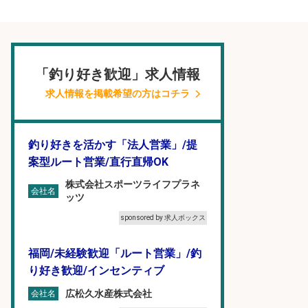
「釣り好き歓迎」求人情報
求人情報を掲載希望の方はコチラ
釣り好きを活かす「法人営業」/提
案型ルート営業/直行直帰OK
株式会社スポーツライフプラネ
会社名
ッツ
sponsored by 求人ボックス
福岡/未経験歓迎「ルート営業」/釣
り好き歓迎/インセンティブ
広松久水産株式会社
会社名