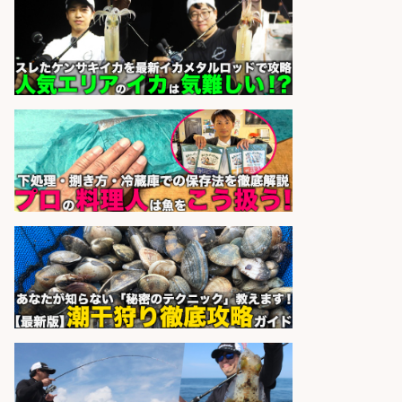
さらに求人情報を見る