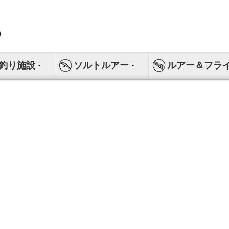
釣り施設
ソルトルアー
ルアー＆フラ