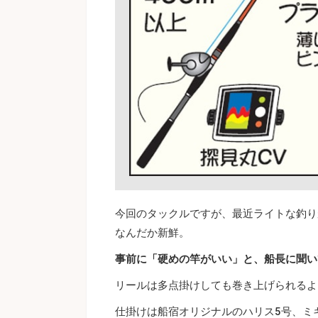
今回のタックルですが、最近ライトな釣りが
なんだか新鮮。
事前に「硬めの竿がいい」と、船長に聞い
リールは多点掛けしても巻き上げられるよう
仕掛けは船宿オリジナルのハリス5号、ミキ