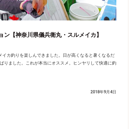
ョン【神奈川県儀兵衛丸・スルメイカ】
メイカ釣りを楽しんできました。日が高くなると暑くなるだ
ばりました。これが本当にオススメ。ヒンヤリして快適に釣
2018年9月4日