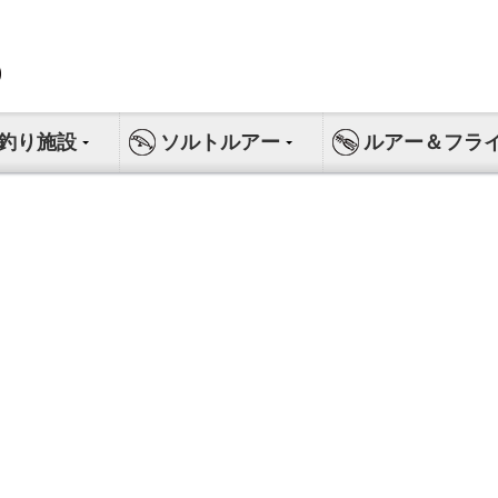
釣り施設
ソルトルアー
ルアー＆フラ