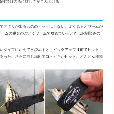
5種類目の魚に嬉しさがこみ上げる。
でアタリが出るもののヒットはしない。よく見るとワームが
ゲームの税金のごとくワームで攻めているときはお馴染みの
いタイプにかえて再び流すと、ピックアップ寸前でヒット！
あった。さらに同じ場所でコトヒキがヒット。どんどん種類