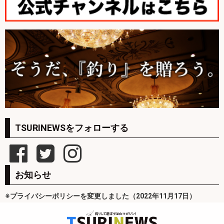
TSURINEWSをフォローする
お知らせ
※プライバシーポリシーを変更しました（2022年11月17日）