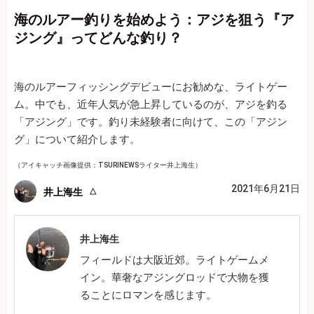
海のルアー釣りを始めよう：アジを狙う『ア
ジング』ってどんな釣り？
海のルアーフィッシングデビューにお勧めな、ライトゲー
ム。中でも、近年人気が急上昇しているのが、アジを釣る
「アジング」です。釣り未経験者に向けて、この「アジン
グ」について紹介します。
（アイキャッチ画像提供：TSURINEWSライター井上海生）
2021年6月21日
井上海生
井上海生
フィールドは大阪近郊。ライトゲームメ
イン。華奢なアジングロッドで大物を獲
ることにロマンを感じます。