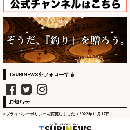
TSURINEWSをフォローする
お知らせ
※プライバシーポリシーを変更しました（2022年11月17日）