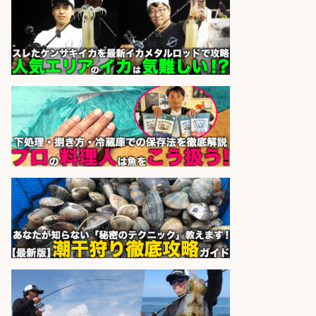
株式会社ホットスタッフ鹿児島
会社名
sponsored by 求人ボックス
さらに求人情報を見る