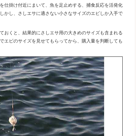
を仕掛け付近にまいて、魚を足止めする、捕食反応を活発化
しかし、さしエサに適さない小さなサイズのエビしか入手で
ておくと、結果的にさしエサ用の大きめのサイズも含まれる
でエビのサイズを見せてもらってから、購入量を判断しても