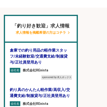
「釣り好き歓迎」求人情報
求人情報を掲載希望の方はコチラ
倉庫での釣り用品の軽作業スタッ
フ/未経験歓迎/交通費支給/制服貸
与/正社員登用あり
株式会社REnista
会社名
sponsored by 求人ボックス
釣り具のかんたん軽作業/高収入/交
通費支給/制服貸与/正社員登用あり
株式会社REnista
会社名