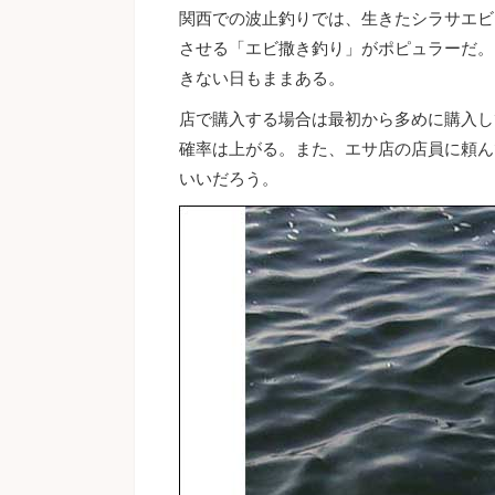
関西での波止釣りでは、生きたシラサエビ
させる「エビ撒き釣り」がポピュラーだ。
きない日もままある。
店で購入する場合は最初から多めに購入し
確率は上がる。また、エサ店の店員に頼ん
いいだろう。