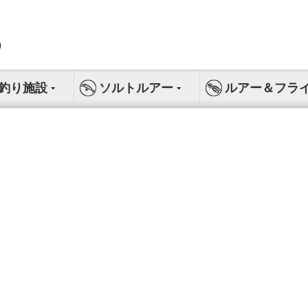
釣り施設
ソルトルアー
ルアー＆フラ