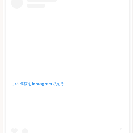
この投稿をInstagramで見る