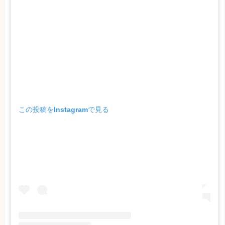
この投稿をInstagramで見る