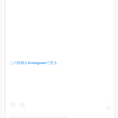
この投稿をInstagramで見る