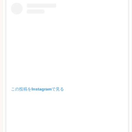
この投稿をInstagramで見る