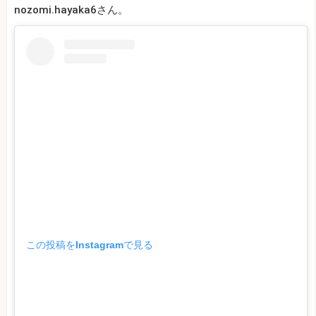
nozomi.hayaka6さん。
この投稿をInstagramで見る