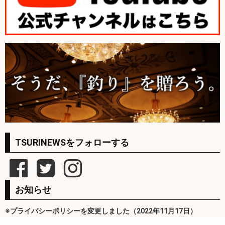
TSURINEWSをフォローする
お知らせ
※プライバシーポリシーを変更しました（2022年11月17日）