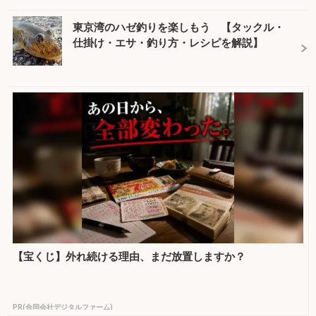
東京湾のハゼ釣りを楽しもう 【タックル・
仕掛け・エサ・釣り方・レシピを解説】
【宝くじ】外れ続ける理由、まだ放置しますか？
PR(合同会社デジタルファーム)